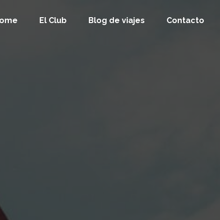
ome
El Club
Blog de viajes
Contacto