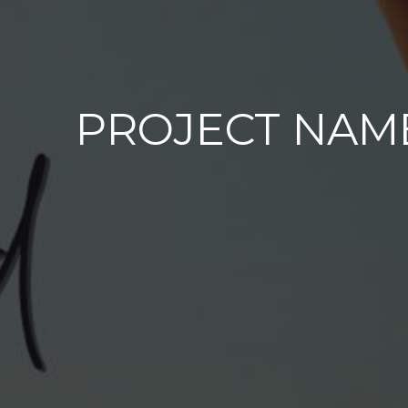
PROJECT NAM